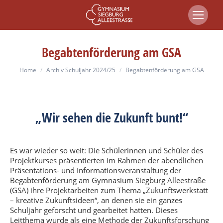
Begabtenförderung am GSA
You are here:
Home
Archiv Schuljahr 2024/25
Begabtenförderung am GSA
„Wir sehen die Zukunft bunt!“
Es war wieder so weit: Die Schülerinnen und Schüler des
Projektkurses präsentierten im Rahmen der abendlichen
Präsentations- und Informationsveranstaltung der
Begabtenförderung am Gymnasium Siegburg Alleestraße
(GSA) ihre Projektarbeiten zum Thema „Zukunftswerkstatt
– kreative Zukunftsideen“, an denen sie ein ganzes
Schuljahr geforscht und gearbeitet hatten. Dieses
Leitthema wurde als eine Methode der Zukunftsforschung