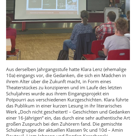
Aus derselben Jahrgangsstufe hatte Klara Lenz (ehemalige
10a) eingangs vor, die Gedanken, die sich ein Mädchen in
ihrem Alter über die Zukunft macht, in Form eines
Theaterstückes zu konzipieren und im Laufe des letzten
Schuljahres wurde aus ihrem Eingangsprojekt ein
Potpourri aus verschiedenen Kurzgeschichten. Klara führte
das Publikum in einer kurzen Lesung in ihr literarisches
Werk „Doch nicht gescheitert! – Geschichten und Gedanken
einer 16-Jährigen“ ein, das durch eine sehr authentische Art
großen Zuspruch bei den Zuhörern fand. Die gemischte
Schülergruppe der aktuellen Klassen 9c und 10d – Amin