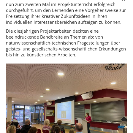
nun zum zweiten Mal im Projektunterricht erfolgreich
durchgeführt, um den Lernenden eine Vorgehensweise zur
Freisetzung ihrer kreativer Zukunftsideen in ihren
individuellen Interessensbereichen aufzeigen zu können.
Die diesjährigen Projektarbeiten deckten eine
beeindruckende Bandbreite an Themen ab: von
naturwissenschaftlich-technischen Fragestellungen über
geistes- und gesellschafts-wissenschaftlichen Erkundungen
bis hin zu künstlerischen Arbeiten.