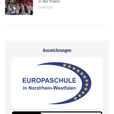
in die Praxis
27/06/2025
Auszeichnungen