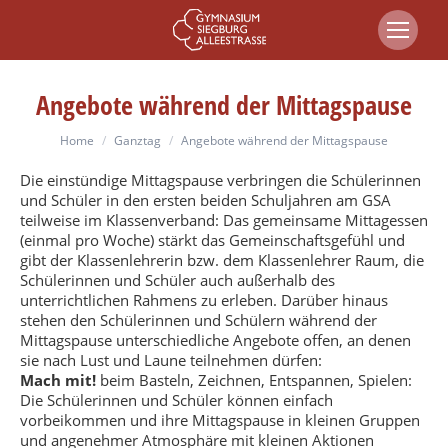
Angebote während der Mittagspause
You are here:
Home
Ganztag
Angebote während der Mittagspause
Die einstündige Mittagspause verbringen die Schülerinnen
und Schüler in den ersten beiden Schuljahren am GSA
teilweise im Klassenverband: Das gemeinsame Mittagessen
(einmal pro Woche) stärkt das Gemeinschaftsgefühl und
gibt der Klassenlehrerin bzw. dem Klassenlehrer Raum, die
Schülerinnen und Schüler auch außerhalb des
unterrichtlichen Rahmens zu erleben. Darüber hinaus
stehen den Schülerinnen und Schülern während der
Mittagspause unterschiedliche Angebote offen, an denen
sie nach Lust und Laune teilnehmen dürfen:
Mach mit!
beim Basteln, Zeichnen, Entspannen, Spielen:
Die Schülerinnen und Schüler können einfach
vorbeikommen und ihre Mittagspause in kleinen Gruppen
und angenehmer Atmosphäre mit kleinen Aktionen