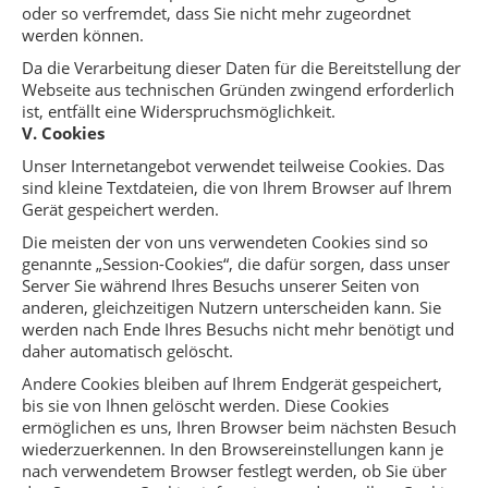
oder so verfremdet, dass Sie nicht mehr zugeordnet
werden können.
Da die Verarbeitung dieser Daten für die Bereitstellung der
Webseite aus technischen Gründen zwingend erforderlich
ist, entfällt eine Widerspruchsmöglichkeit.
V. Cookies
Unser Internetangebot verwendet teilweise Cookies. Das
sind kleine Textdateien, die von Ihrem Browser auf Ihrem
Gerät gespeichert werden.
Die meisten der von uns verwendeten Cookies sind so
genannte „Session-Cookies“, die dafür sorgen, dass unser
Server Sie während Ihres Besuchs unserer Seiten von
anderen, gleichzeitigen Nutzern unterscheiden kann. Sie
werden nach Ende Ihres Besuchs nicht mehr benötigt und
daher automatisch gelöscht.
Andere Cookies bleiben auf Ihrem Endgerät gespeichert,
bis sie von Ihnen gelöscht werden. Diese Cookies
ermöglichen es uns, Ihren Browser beim nächsten Besuch
wiederzuerkennen. In den Browsereinstellungen kann je
nach verwendetem Browser festlegt werden, ob Sie über