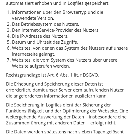
automatisiert erhoben und in Logfiles gespeichert:
Informationen über den Browsertyp und die
verwendete Version,
Das Betriebssystem des Nutzers,
Den Internet-Service-Provider des Nutzers,
Die IP-Adresse des Nutzers,
Datum und Uhrzeit des Zugriffs,
Websites, von denen das System des Nutzers auf unsere
Internetseite gelangt,
Websites, die vom System des Nutzers über unsere
Website aufgerufen werden.
Rechtsgrundlage ist Art. 6 Abs. 1 lit. f DSGVO.
Die Erhebung und Speicherung dieser Daten ist
erforderlich, damit unser Server dem aufrufenden Nutzer
die angeforderten Informationen ausliefern kann.
Die Speicherung in Logfiles dient der Sicherung der
Funktionsfähigkeit und der Optimierung der Webseite. Eine
weitergehende Auswertung der Daten – insbesondere eine
Zusammenführung mit anderen Daten – erfolgt nicht.
Die Daten werden spätestens nach sieben Tagen gelöscht