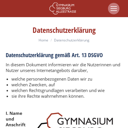
Datenschutzerklärung
You are here:
Home
Datenschutzerklärung
Datenschutzerklärung gemäß Art. 13 DSGVO
In diesem Dokument informieren wir die Nutzerinnen und
Nutzer unseres Internetangebots darüber,
welche personenbezogenen Daten wir zu
welchen Zwecken, auf
welchen Rechtsgrundlagen verarbeiten und wie
sie ihre Rechte wahrnehmen können.
I. Name
und
Anschrift