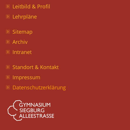
Leitbild & Profil
Lehrpläne
Sitemap
Archiv
Intranet
Standort & Kontakt
Impressum
Datenschutzerklärung