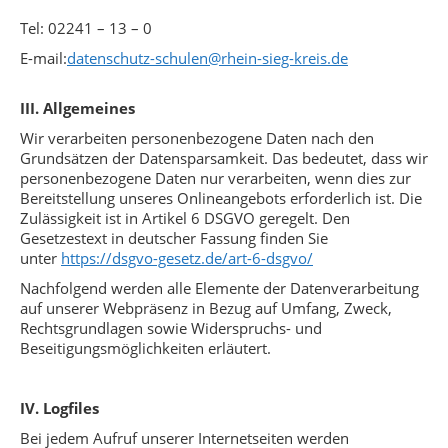
Tel: 02241 – 13 – 0
E-mail:
datenschutz-schulen@rhein-sieg-kreis.de
III. Allgemeines
Wir verarbeiten personenbezogene Daten nach den
Grundsätzen der Datensparsamkeit. Das bedeutet, dass wir
personenbezogene Daten nur verarbeiten, wenn dies zur
Bereitstellung unseres Onlineangebots erforderlich ist. Die
Zulässigkeit ist in Artikel 6 DSGVO geregelt. Den
Gesetzestext in deutscher Fassung finden Sie
unter
https://dsgvo-gesetz.de/art-6-dsgvo/
Nachfolgend werden alle Elemente der Datenverarbeitung
auf unserer Webpräsenz in Bezug auf Umfang, Zweck,
Rechtsgrundlagen sowie Widerspruchs- und
Beseitigungsmöglichkeiten erläutert.
IV. Logfiles
Bei jedem Aufruf unserer Internetseiten werden