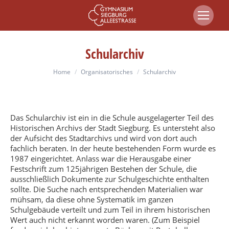
Schularchiv
You are here:
Home
Organisatorisches
Schularchiv
Das Schularchiv ist ein in die Schule ausgelagerter Teil des
Historischen Archivs der Stadt Siegburg. Es untersteht also
der Aufsicht des Stadtarchivs und wird von dort auch
fachlich beraten. In der heute bestehenden Form wurde es
1987 eingerichtet. Anlass war die Herausgabe einer
Festschrift zum 125jährigen Bestehen der Schule, die
ausschließlich Dokumente zur Schulgeschichte enthalten
sollte. Die Suche nach entsprechenden Materialien war
mühsam, da diese ohne Systematik im ganzen
Schulgebäude verteilt und zum Teil in ihrem historischen
Wert auch nicht erkannt worden waren. (Zum Beispiel