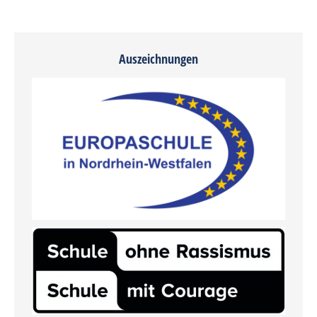
Auszeichnungen