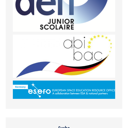
Suche