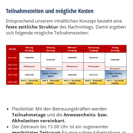
Teilnahmezeiten und mögliche Kosten
Entsprechend unserem inhaltlichen Konzept besteht eine
feste zeitliche Struktur
des Nachmittags. Damit ergeben
sich folgende mögliche Teilnahmezeiten:
Flexibilität: Mit den Betreuungskräften werden
Teilnahmetage
und die
Anwesenheits- bzw.
Abholzeiten vereinbart.
Der Zeitraum bis 15.00 Uhr ist ein sogenannter
geschützter Zeitraum
für eine ruhige Arbeitsphase, in