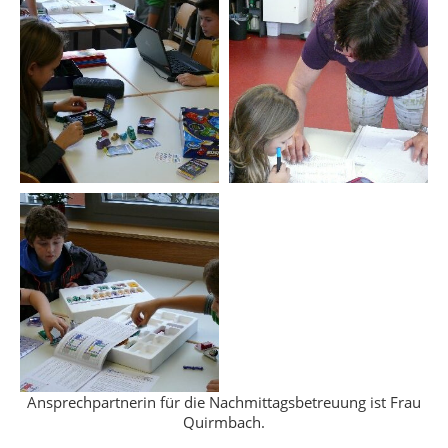
Ansprechpartnerin für die Nachmittagsbetreuung ist Frau
Quirmbach.