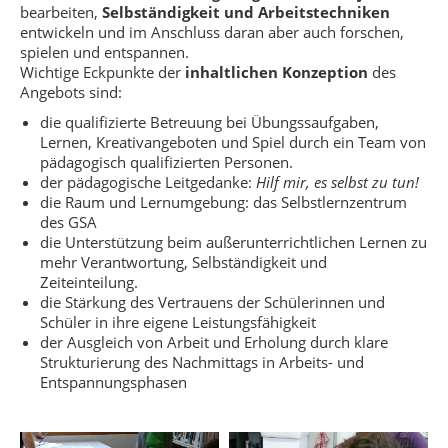
bearbeiten,
Selbständigkeit und Arbeitstechniken
entwickeln und im Anschluss daran aber auch forschen,
spielen und entspannen.
Wichtige Eckpunkte der
inhaltlichen Konzeption
des
Angebots sind:
die qualifizierte Betreuung bei Übungssaufgaben,
Lernen, Kreativangeboten und Spiel durch ein Team von
pädagogisch qualifizierten Personen.
der pädagogische Leitgedanke:
Hilf mir, es selbst zu tun!
die Raum und Lernumgebung: das Selbstlernzentrum
des GSA
die Unterstützung beim außerunterrichtlichen Lernen zu
mehr Verantwortung, Selbständigkeit und
Zeiteinteilung.
die Stärkung des Vertrauens der Schülerinnen und
Schüler in ihre eigene Leistungsfähigkeit
der Ausgleich von Arbeit und Erholung durch klare
Strukturierung des Nachmittags in Arbeits- und
Entspannungsphasen