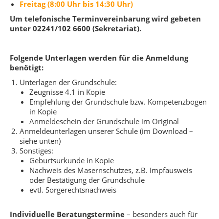
Freitag (8:00 Uhr bis 14:30 Uhr)
Um telefonische Terminvereinbarung wird gebeten
unter 02241/102 6600 (Sekretariat).
Folgende Unterlagen werden für die Anmeldung
benötigt:
Unterlagen der Grundschule:
Zeugnisse 4.1 in Kopie
Empfehlung der Grundschule bzw. Kompetenzbogen
in Kopie
Anmeldeschein der Grundschule im Original
Anmeldeunterlagen unserer Schule (im Download –
siehe unten)
Sonstiges:
Geburtsurkunde in Kopie
Nachweis des Masernschu
tzes, z.B. Impfausweis
oder Bestätigung der Grundschule
evtl. Sorgerechtsnachweis
Individuelle Beratungstermine
– besonders auch für