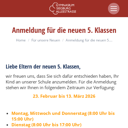
Anmeldung für die neuen 5. Klassen
You are here:
Home
Für unsere Neuen
Anmeldung für die neuen 5.…
Liebe Eltern der neuen 5. Klassen,
wir freuen uns, dass Sie sich dafür entschieden haben, Ihr
Kind an unserer Schule anzumelden. Für die Anmeldung
stehen wir Ihnen in folgendem Zeitraum zur Verfügung:
23. Februar bis 13. März 2026
Montag, Mittwoch und Donnerstag (8:00 Uhr bis
15:00 Uhr)
Dienstag (8:00 Uhr bis 17:00 Uhr)