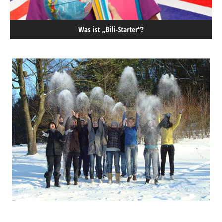
Was ist „Bili-Starter“?