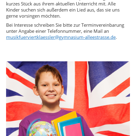
kurzes Stück aus ihrem aktuellen Unterricht mit. Alle
Kinder suchen sich außerdem ein Lied aus, das sie uns
gerne vorsingen möchten.
Bei Interesse schreiben Sie bitte zur Terminvereinbarung
unter Angabe einer Telefonnummer, eine Mail an
musikfuerviertklaessler@gymnasium-alleestrasse.de
.