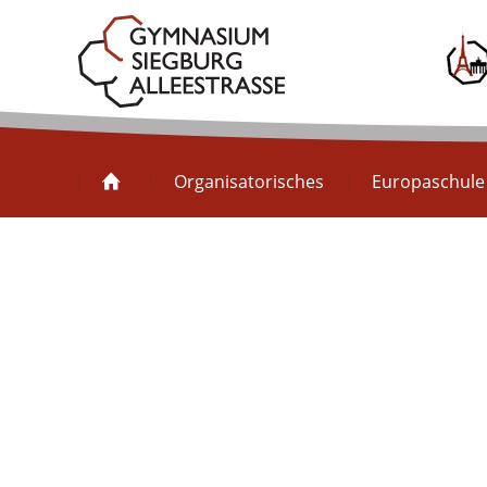
Organisatorisches
Organisatorisches
Europaschule