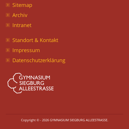
Sitemap
Archiv
Intranet
Standort & Kontakt
Impressum
Datenschutzerklärung
Copyright © - 2026 GYMNASIUM SIEGBURG ALLEESTRASSE.