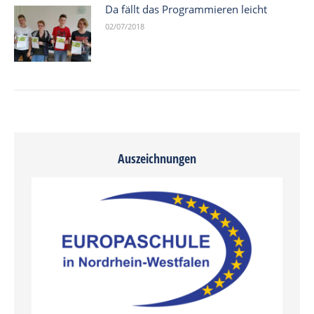
Da fällt das Programmieren leicht
02/07/2018
Auszeichnungen