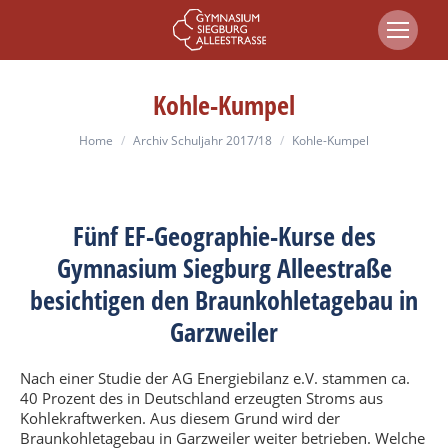
Kohle-Kumpel
You are here:
Home
Archiv Schuljahr 2017/18
Kohle-Kumpel
Fünf EF-Geographie-Kurse des
Gymnasium Siegburg Alleestraße
besichtigen den Braunkohletagebau in
Garzweiler
Nach einer Studie der AG Energiebilanz e.V. stammen ca.
40 Prozent des in Deutschland erzeugten Stroms aus
Kohlekraftwerken. Aus diesem Grund wird der
Braunkohletagebau in Garzweiler weiter betrieben. Welche