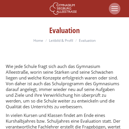
Evaluation
You are here:
Home
Leitbild & Profil
Evaluation
Wie jede Schule fragt sich auch das Gymnasium
Alleestraße, worin seine Stärken und seine Schwächen
liegen und welche Konzepte erfolgreich waren oder sind.
Von daher ist auch das Schulprogramm des Gymnasiums
darauf angelegt, immer wieder neu auf seine Aufgaben
und Ziele und ihre Verwirklichung hin überprüft zu
werden, um so die Schule weiter zu entwickeln und die
Qualität des Unterrichts zu verbessern.
In vielen Kursen und Klassen findet am Ende eines
Kurshalbjahres bzw. Schuljahres eine Evaluation statt. Der
verantwortliche Fachlehrer erstellt die Fragebögen, wertet