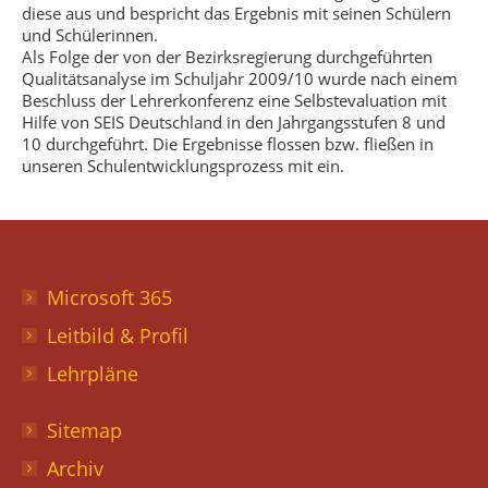
diese aus und bespricht das Ergebnis mit seinen Schülern
und Schülerinnen.
Als Folge der von der Bezirksregierung durchgeführten
Qualitätsanalyse im Schuljahr 2009/10 wurde nach einem
Beschluss der Lehrerkonferenz eine Selbstevaluation mit
Hilfe von SEIS Deutschland in den Jahrgangsstufen 8 und
10 durchgeführt. Die Ergebnisse flossen bzw. fließen in
unseren Schulentwicklungsprozess mit ein.
Microsoft 365
Leitbild & Profil
Lehrpläne
Sitemap
Archiv