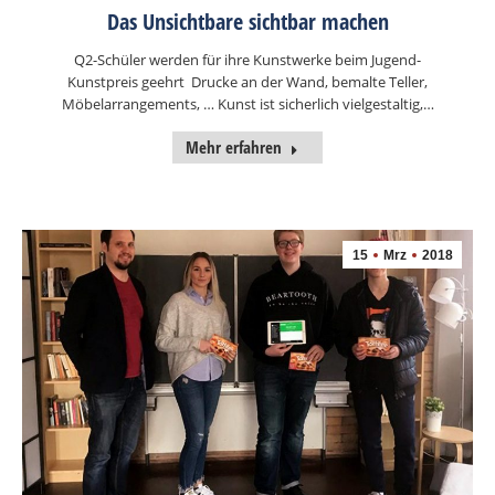
Das Unsichtbare sichtbar machen
Q2-Schüler werden für ihre Kunstwerke beim Jugend-
Kunstpreis geehrt Drucke an der Wand, bemalte Teller,
Möbelarrangements, … Kunst ist sicherlich vielgestaltig,…
Mehr erfahren
15
Mrz
2018