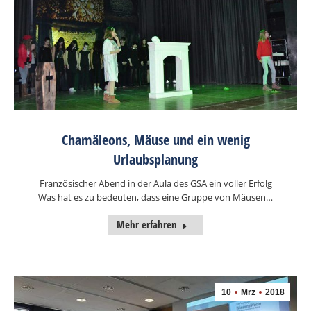
Chamäleons, Mäuse und ein wenig
Urlaubsplanung
Französischer Abend in der Aula des GSA ein voller Erfolg
Was hat es zu bedeuten, dass eine Gruppe von Mäusen…
Mehr erfahren
10
Mrz
2018