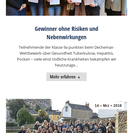
Gewinner ohne Risiken und
Nebenwirkungen
Teilnehmende der Klasse 9a punkten beim Dechemax-
Wettbewerb über Gesundheit Tuberkulose, Hepatitis,
Pocken – viele einst tödliche Krankheiten bekämpfen wir
heutzutage…
Mehr erfahren
14
Mrz
2018