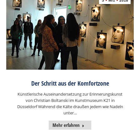
5
Mrz
2018
Der Schritt aus der Komfortzone
Künstlerische Auseinandersetzung zur Erinnerungskunst
von Christian Boltanski im Kunstmuseum K21 in
Düsseldorf Während die Kälte draußen jedem wie Nadeln
unter…
Mehr erfahren