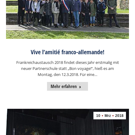
Vive l’amitié franco-allemande!
Frankreichaustausch 2018 findet dieses Jahr erstmalig mit
neuer Partnerschule statt „Bon voyage!“, hieß es am
Montag, den 12.3.2018. Für eine…
Mehr erfahren
10
Mrz
2018