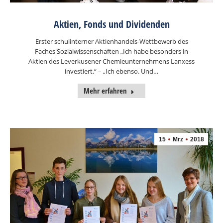
Aktien, Fonds und Dividenden
Erster schulinterner Aktienhandels-Wettbewerb des
Faches Sozialwissenschaften „Ich habe besonders in
Aktien des Leverkusener Chemieunternehmens Lanxess
investiert.“ – „Ich ebenso. Und…
Mehr erfahren
15
Mrz
2018