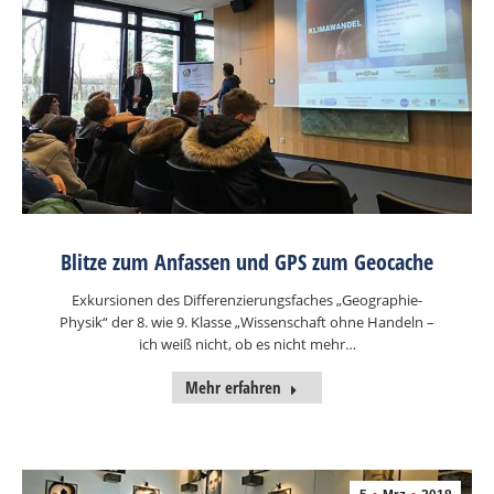
Blitze zum Anfassen und GPS zum Geocache
Exkursionen des Differenzierungsfaches „Geographie-
Physik“ der 8. wie 9. Klasse „Wissenschaft ohne Handeln –
ich weiß nicht, ob es nicht mehr…
Mehr erfahren