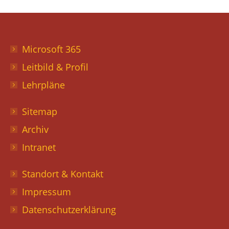
Microsoft 365
Leitbild & Profil
Lehrpläne
Sitemap
Archiv
Intranet
Standort & Kontakt
Impressum
Datenschutzerklärung