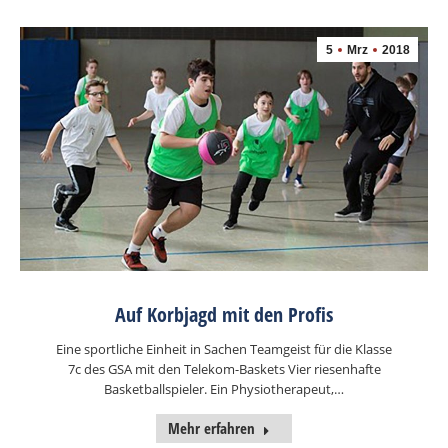
5
Mrz
2018
Auf Korbjagd mit den Profis
Eine sportliche Einheit in Sachen Teamgeist für die Klasse
7c des GSA mit den Telekom-Baskets Vier riesenhafte
Basketballspieler. Ein Physiotherapeut,…
Mehr erfahren