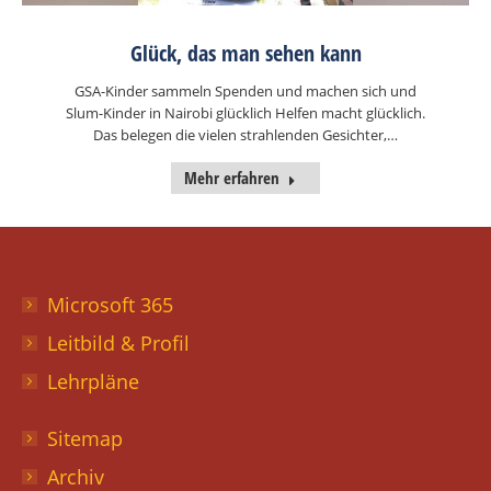
Glück, das man sehen kann
GSA-Kinder sammeln Spenden und machen sich und
Slum-Kinder in Nairobi glücklich Helfen macht glücklich.
Das belegen die vielen strahlenden Gesichter,…
Mehr erfahren
Microsoft 365
Leitbild & Profil
Lehrpläne
Sitemap
Archiv