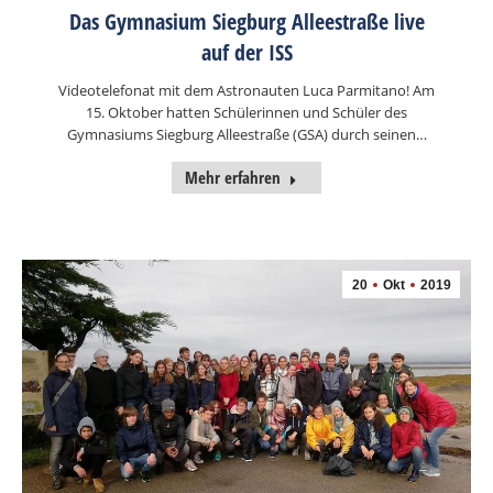
Das Gymnasium Siegburg Alleestraße live
auf der ISS
Videotelefonat mit dem Astronauten Luca Parmitano! Am
15. Oktober hatten Schülerinnen und Schüler des
Gymnasiums Siegburg Alleestraße (GSA) durch seinen…
Mehr erfahren
20
Okt
2019