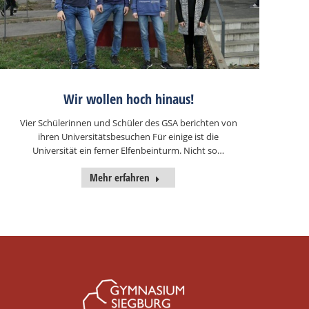
Wir wollen hoch hinaus!
Vier Schülerinnen und Schüler des GSA berichten von
ihren Universitätsbesuchen Für einige ist die
Universität ein ferner Elfenbeinturm. Nicht so…
Mehr erfahren