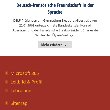
Deutsch-französische Freundschaft in der
Sprache
DELF-Prüfungen am Gymnasium Siegburg Alleestraße Am
22.01.1963 unterzeichnete Bundeskanzler Konrad
Adenauer und der französische Staatspräsident Charles de
Gaulles den Élysée-Vertrag…
Mehr erfahren
Microsoft 365
Leitbild & Profil
Lehrpläne
Sitemap