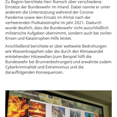
Zu Beginn berichtete Herr Rumsch über verschiedene
Einsätze der Bundeswehr im Inland. Dabei nannte er unter
anderem die Unterstützung während der Corona-
Pandemie sowie den Einsatz im Ahrtal nach der
verheerenden Flutkatastrophe im Jahr 2021. Dadurch
wurde deutlich, dass die Bundeswehr nicht ausschließlich
militärische Aufgaben übernimmt, sondern auch bei zivilen
Krisen und Katastrophen Hilfe leistet.
Anschließend berichtete er über weltweite Bedrohungen
wie Wasserknappheit oder die durch den Klimawandel
entstehenden Hitzewellen (zum Beispiel hilft die
Bundeswehr bei Brunnenbohrungen) und erwähnte zudem
Cyberkriminalität und Extremismus und die
darauffolgenden Konsequenzen.