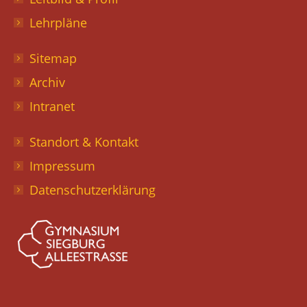
Lehrpläne
Sitemap
Archiv
Intranet
Standort & Kontakt
Impressum
Datenschutzerklärung