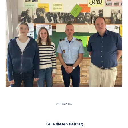
26/06/2026
Teile diesen Beitrag