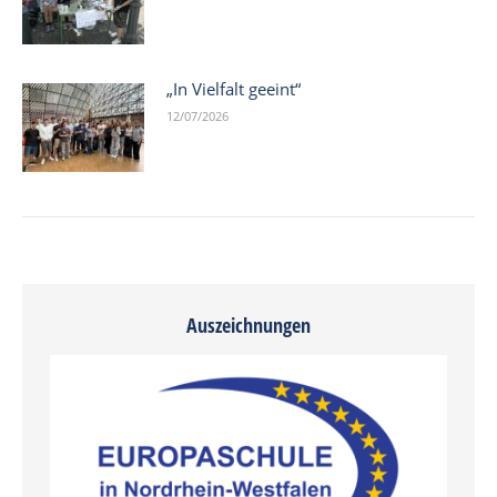
„In Vielfalt geeint“
12/07/2026
Auszeichnungen