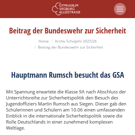
Beitrag der Bundeswehr zur Sicherheit
You are here:
Home
Archiv Schuljahr 2025/26
Beitrag der Bundeswehr zur Sicherheit
Hauptmann Rumsch besucht das GSA
Mit Spannung erwartete die Klasse 9A nach Abschluss der
Unterrichtsreihe zur Sicherheitspolitik den Besuch des
Jugendoffiziers Martin Rumsch aus Siegen. Dieser gab den
Schülerinnen und Schülern am 10.06 einen umfassenden
Einblick in die internationale Sicherheitspolitik sowie die
Rolle Deutschlands in einer zunehmend komplexen
Weltlage.