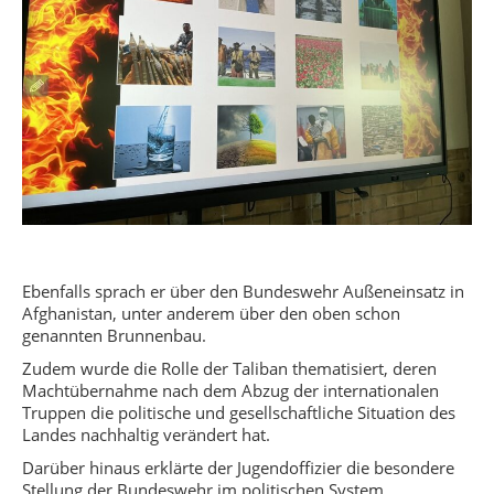
Ebenfalls sprach er über den Bundeswehr Außeneinsatz in
Afghanistan, unter anderem über den oben schon
genannten Brunnenbau.
Zudem wurde die Rolle der Taliban thematisiert, deren
Machtübernahme nach dem Abzug der internationalen
Truppen die politische und gesellschaftliche Situation des
Landes nachhaltig verändert hat.
Darüber hinaus erklärte der Jugendoffizier die besondere
Stellung der Bundeswehr im politischen System