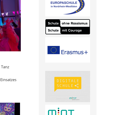
 Tanz
 Einsatzes