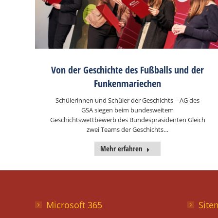
Von der Geschichte des Fußballs und der
Funkenmariechen
Schülerinnen und Schüler der Geschichts – AG des
GSA siegen beim bundesweitem
Geschichtswettbewerb des Bundespräsidenten Gleich
zwei Teams der Geschichts…
Mehr erfahren
Microsoft 365
Site