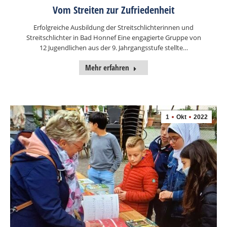
Vom Streiten zur Zufriedenheit
Erfolgreiche Ausbildung der Streitschlichterinnen und
Streitschlichter in Bad Honnef Eine engagierte Gruppe von
12 Jugendlichen aus der 9. Jahrgangsstufe stellte…
Mehr erfahren
1
Okt
2022