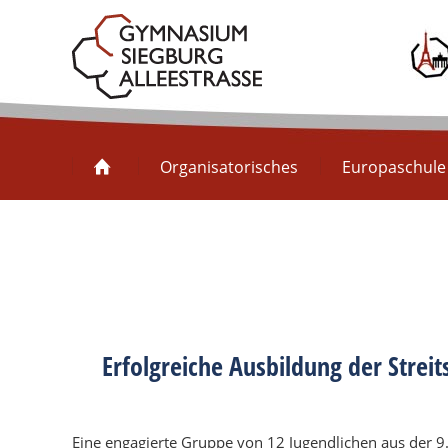
Organisatorisches
Organisatorisches
Europaschule
Erfolgreiche Ausbildung der Streit
Eine engagierte Gruppe von 12 Jugendlichen aus der 9