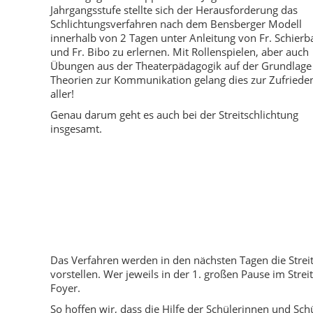
Jahrgangsstufe stellte sich der Herausforderung das
Schlichtungsverfahren nach dem Bensberger Modell
innerhalb von 2 Tagen unter Anleitung von Fr. Schier
und Fr. Bibo zu erlernen. Mit Rollenspielen, aber auch
Übungen aus der Theaterpädagogik auf der Grundlage
Theorien zur Kommunikation gelang dies zur Zufriede
aller!
Genau darum geht es auch bei der Streitschlichtung
insgesamt.
Das Verfahren werden in den nächsten Tagen die Streits
vorstellen. Wer jeweils in der 1. großen Pause im Str
Foyer.
So hoffen wir, dass die Hilfe der Schülerinnen und Sc