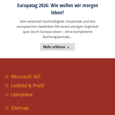
Europatag 2026: Wie wollen wir morgen
leben?
GSA verbindet Nachhaltigkeit, Kreativität und den
europäischen Gedanken Mit einem einzigen Zugticket
quer durch Europa reisen – ohne komplizierte
Buchungsportale,…
Mehr erfahren
Microsoft 365
Leitbild & Profil
Lehrpläne
Sitemap