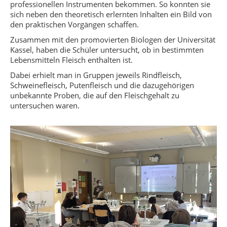
professionellen Instrumenten bekommen. So konnten sie
sich neben den theoretisch erlernten Inhalten ein Bild von
den praktischen Vorgängen schaffen.
Zusammen mit den promovierten Biologen der Universität
Kassel, haben die Schüler untersucht, ob in bestimmten
Lebensmitteln Fleisch enthalten ist.
Dabei erhielt man in Gruppen jeweils Rindfleisch,
Schweinefleisch, Putenfleisch und die dazugehörigen
unbekannte Proben, die auf den Fleischgehalt zu
untersuchen waren.