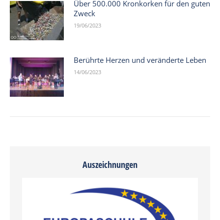
Über 500.000 Kronkorken für den guten
Zweck
19/06/2023
Berührte Herzen und veränderte Leben
14/06/2023
Auszeichnungen