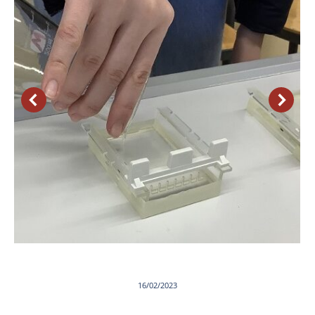
16/02/2023