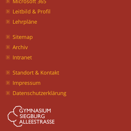
Microsoft 365
Leitbild & Profil
Lehrpläne
Sitemap
Archiv
Intranet
Standort & Kontakt
Impressum
Datenschutzerklärung