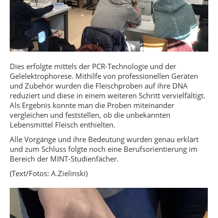
Dies erfolgte mittels der PCR-Technologie und der
Gelelektrophorese. Mithilfe von professionellen Geräten
und Zubehör wurden die Fleischproben auf ihre DNA
reduziert und diese in einem weiteren Schritt vervielfältigt.
Als Ergebnis konnte man die Proben miteinander
vergleichen und feststellen, ob die unbekannten
Lebensmittel Fleisch enthielten.
Alle Vorgänge und ihre Bedeutung wurden genau erklärt
und zum Schluss folgte noch eine Berufsorientierung im
Bereich der MINT-Studienfächer.
(Text/Fotos: A.Zielinski)