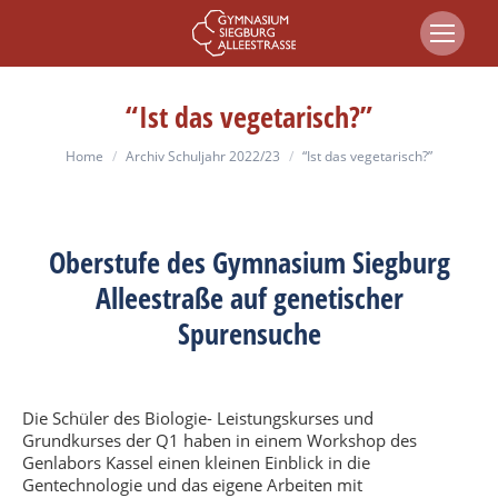
“Ist das vegetarisch?”
You are here:
Home
Archiv Schuljahr 2022/23
“Ist das vegetarisch?”
Oberstufe des Gymnasium Siegburg
Alleestraße auf genetischer
Spurensuche
Die Schüler des Biologie- Leistungskurses und
Grundkurses der Q1 haben in einem Workshop des
Genlabors Kassel einen kleinen Einblick in die
Gentechnologie und das eigene Arbeiten mit