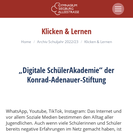
Klicken & Lernen
You are here:
Home
Archiv Schuljahr 2022/23
Klicken & Lernen
„Digitale SchülerAkademie“ der
Konrad-Adenauer-Stiftung
WhatsApp, Youtube, TikTok, Instagram: Das Internet und
vor allem Soziale Medien bestimmen den Alltag aller
Jugendlichen. Auch wenn viele Schülerinnen und Schüler
bereits negative Erfahrungen im Netz gemacht haben, ist