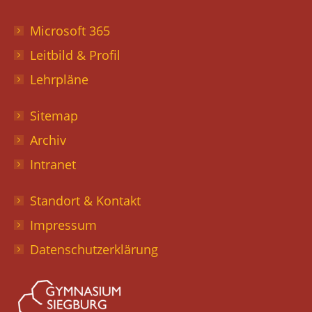
Microsoft 365
Leitbild & Profil
Lehrpläne
Sitemap
Archiv
Intranet
Standort & Kontakt
Impressum
Datenschutzerklärung