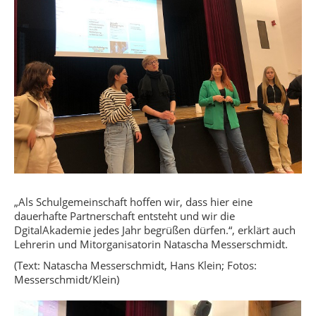
„Als Schulgemeinschaft hoffen wir, dass hier eine
dauerhafte Partnerschaft entsteht und wir die
DgitalAkademie jedes Jahr begrüßen dürfen.“, erklärt auch
Lehrerin und Mitorganisatorin Natascha Messerschmidt.
(Text: Natascha Messerschmidt, Hans Klein; Fotos:
Messerschmidt/Klein)