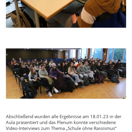
Abschließend wurden alle Ergebnisse am 18.01.23 in der
Aula präsentiert und das Plenum konnte verschiedene
Video-Interviews zum Thema „Schule ohne Rassismus“