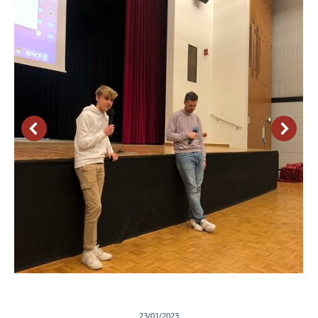
23/01/2023