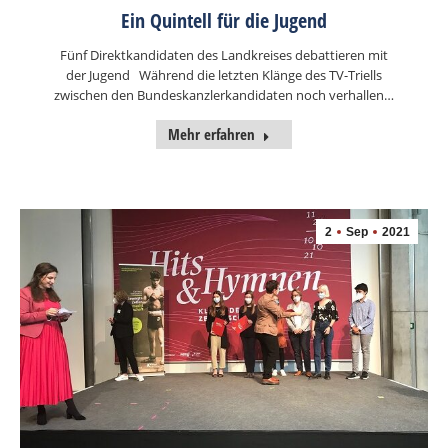
Ein Quintell für die Jugend
Fünf Direktkandidaten des Landkreises debattieren mit
der Jugend Während die letzten Klänge des TV-Triells
zwischen den Bundeskanzlerkandidaten noch verhallen…
Mehr erfahren
2
Sep
2021