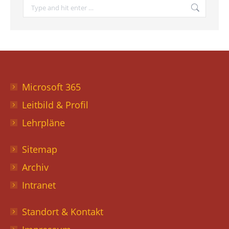
Search:
Microsoft 365
Leitbild & Profil
Lehrpläne
Sitemap
Archiv
Intranet
Standort & Kontakt