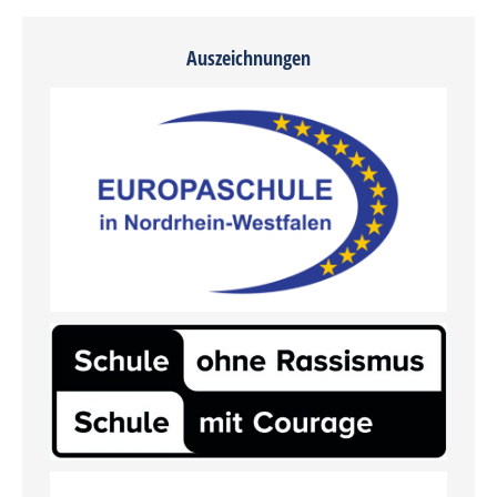
Auszeichnungen