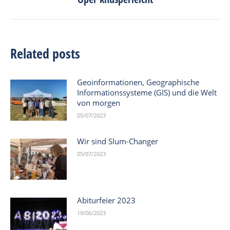
post:
Related posts
Geoinformationen, Geographische
Informationssysteme (GIS) und die Welt
von morgen
05/07/2023
Wir sind Slum-Changer
05/07/2023
Abiturfeier 2023
19/06/2023