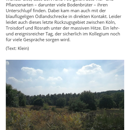
Pflanzenarten – darunter viele Bodenbrüter – ihren
Unterschlupf finden. Dabei kam man auch mit der
blauflügeligen Ödlandschrecke in direkten Kontakt. Leider
leidet auch dieses letzte Rückzugsgebiet zwischen Köln,
Troisdorf und Rösrath unter der massiven Hitze. Ein lehr-
und ereignisreicher Tag, der sicherlich im Kollegium noch
für viele Gespräche sorgen wird.
(Text: Klein)