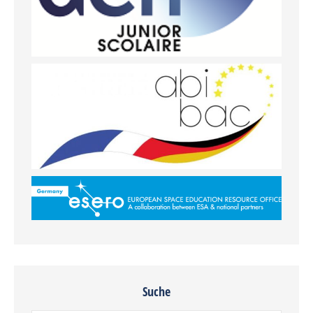
Suche