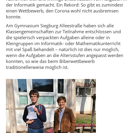
der Informatik gemacht. Ein Rekord: So gibt es zumindest
einen Wettbewerb, den Corona wohl nicht ausbremsen
konnte.
Am Gymnasium Siegburg Alleestraße haben sich alle
Klassengemeinschaften zur Teilnahme entschlossen und
die spielerisch verpackten Aufgaben alleine oder in
Kleingruppen im Informatik- oder Mathematikunterricht
mit viel Spaß behandelt – natürlich ist dies nur möglich,
wenn die Aufgaben an die Altersstufen angepasst werden
konnten, so wie das beim Biberwettbewerb
traditionellerweise möglich ist.