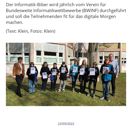
Der Informatik-Biber wird jährlich vom Verein für
Bundesweite Informatikwettbewerbe (BWINF) durchgeführt
und soll die Teilnehmenden fit für das digitale Morgen
machen.
(Text: Klein, Fotos: Klein)
22/03/2022