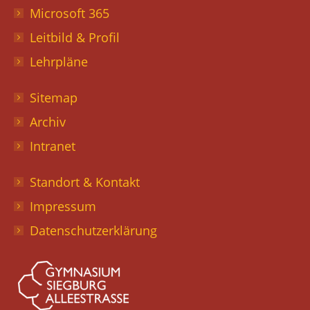
Microsoft 365
Leitbild & Profil
Lehrpläne
Sitemap
Archiv
Intranet
Standort & Kontakt
Impressum
Datenschutzerklärung