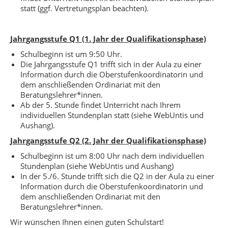
statt (ggf. Vertretungsplan beachten).
Jahrgangsstufe Q1 (1. Jahr der Qualifikationsphase)
Schulbeginn ist um 9:50 Uhr.
Die Jahrgangsstufe Q1 trifft sich in der Aula zu einer
Information durch die Oberstufenkoordinatorin und
dem anschließenden Ordinariat mit den
Beratungslehrer*innen.
Ab der 5. Stunde findet Unterricht nach Ihrem
individuellen Stundenplan statt (siehe WebUntis und
Aushang).
Jahrgangsstufe Q2 (2. Jahr der Qualifikationsphase)
Schulbeginn ist um 8:00 Uhr nach dem individuellen
Stundenplan (siehe WebUntis und Aushang)
In der 5./6. Stunde trifft sich die Q2 in der Aula zu einer
Information durch die Oberstufenkoordinatorin und
dem anschließenden Ordinariat mit den
Beratungslehrer*innen.
Wir wünschen Ihnen einen guten Schulstart!