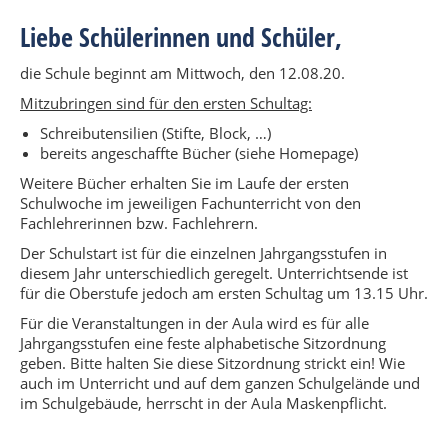
Liebe Schülerinnen und Schüler,
die Schule beginnt am Mittwoch, den 12.08.20.
Mitzubringen sind für den ersten Schultag:
Schreibutensilien (Stifte, Block, …)
bereits angeschaffte Bücher (siehe Homepage)
Weitere Bücher erhalten Sie im Laufe der ersten
Schulwoche im jeweiligen Fachunterricht von den
Fachlehrerinnen bzw. Fachlehrern.
Der Schulstart ist für die einzelnen Jahrgangsstufen in
diesem Jahr unterschiedlich geregelt. Unterrichtsende ist
für die Oberstufe jedoch am ersten Schultag um 13.15 Uhr.
Für die Veranstaltungen in der Aula wird es für alle
Jahrgangsstufen eine feste alphabetische Sitzordnung
geben. Bitte halten Sie diese Sitzordnung strickt ein! Wie
auch im Unterricht und auf dem ganzen Schulgelände und
im Schulgebäude, herrscht in der Aula Maskenpflicht.