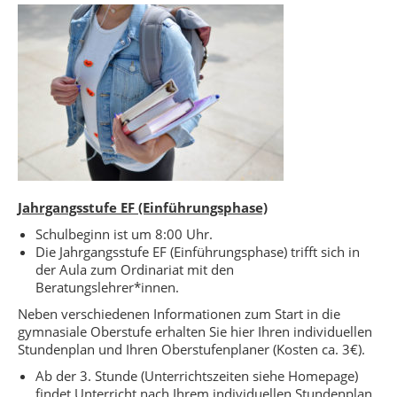
Jahrgangsstufe EF (Einführungsphase)
Schulbeginn ist um 8:00 Uhr.
Die Jahrgangsstufe EF (Einführungsphase) trifft sich in
der Aula zum Ordinariat mit den
Beratungslehrer*innen.
Neben verschiedenen Informationen zum Start in die
gymnasiale Oberstufe erhalten Sie hier Ihren individuellen
Stundenplan und Ihren Oberstufenplaner (Kosten ca. 3€).
Ab der 3. Stunde (Unterrichtszeiten siehe Homepage)
findet Unterricht nach Ihrem individuellen Stundenplan