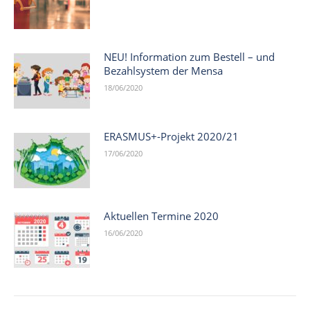
NEU! Information zum Bestell – und
Bezahlsystem der Mensa
18/06/2020
ERASMUS+-Projekt 2020/21
17/06/2020
Aktuellen Termine 2020
16/06/2020