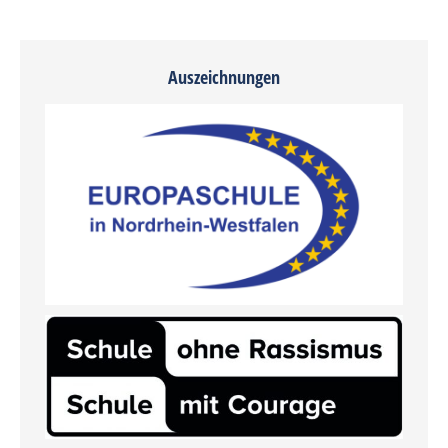
Auszeichnungen