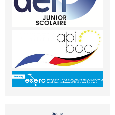
Suche