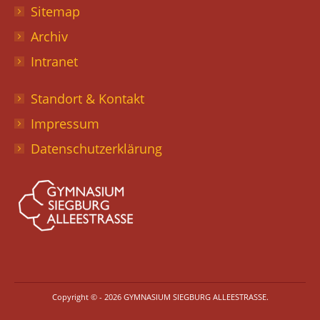
Sitemap
Archiv
Intranet
Standort & Kontakt
Impressum
Datenschutzerklärung
Copyright © - 2026 GYMNASIUM SIEGBURG ALLEESTRASSE.