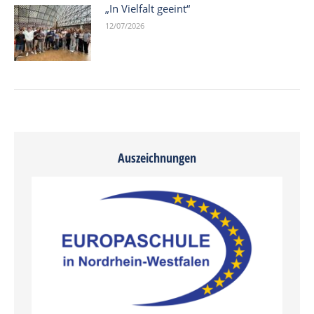
„In Vielfalt geeint“
12/07/2026
Auszeichnungen