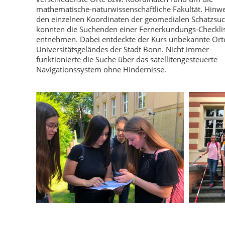
mathematische-naturwissenschaftliche Fakultät. Hinwe
den einzelnen Koordinaten der geomedialen Schatzsu
konnten die Suchenden einer Fernerkundungs-Checkli
entnehmen. Dabei entdeckte der Kurs unbekannte Ort
Universitätsgeländes der Stadt Bonn. Nicht immer
funktionierte die Suche über das satellitengesteuerte
Navigationssystem ohne Hindernisse.