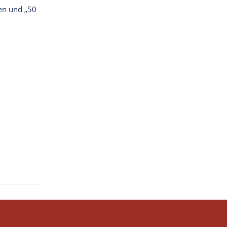
en und „50