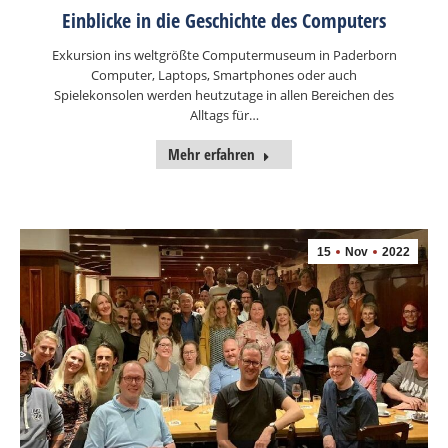
Einblicke in die Geschichte des Computers
Exkursion ins weltgrößte Computermuseum in Paderborn
Computer, Laptops, Smartphones oder auch
Spielekonsolen werden heutzutage in allen Bereichen des
Alltags für…
Mehr erfahren
15
Nov
2022