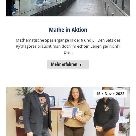
Mathe in Aktion
Mathematische Spaziergänge in der 9 und EF Den Satz des
Pythagoras braucht man doch im echten Leben gar nicht?
Die…
Mehr erfahren
15
Nov
2022