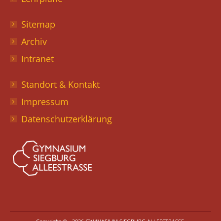
Sitemap
Archiv
Intranet
Standort & Kontakt
Impressum
Datenschutzerklärung