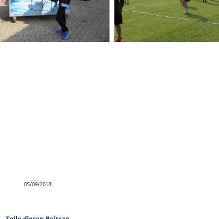
05/09/2018
Teile diesen Beitrag