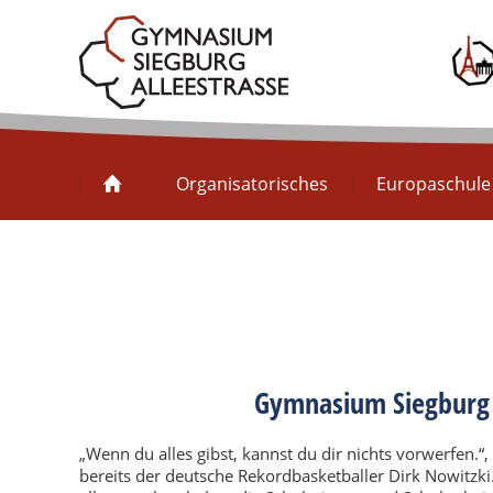
Organisatorisches
Organisatorisches
Europaschule
Gymnasium Siegburg A
„Wenn du alles gibst, kannst du dir nichts vorwerfen.“,
bereits der deutsche Rekordbasketballer Dirk Nowitzki