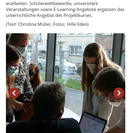
erarbeiten. Schülerwettbewerbe, universitäre
Veranstaltungen sowie E-Learning-Angebote ergänzen das
unterrichtliche Angebot des Projektkurses.
(Text: Christina Müller, Fotos: Hille Eden)