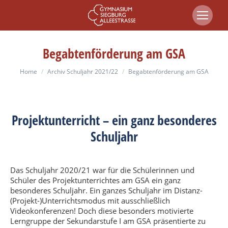
Begabtenförderung am GSA
You are here:
Home
Archiv Schuljahr 2021/22
Begabtenförderung am GSA
Projektunterricht – ein ganz besonderes
Schuljahr
Das Schuljahr 2020/21 war für die Schülerinnen und
Schüler des Projektunterrichtes am GSA ein ganz
besonderes Schuljahr. Ein ganzes Schuljahr im Distanz-
(Projekt-)Unterrichtsmodus mit ausschließlich
Videokonferenzen! Doch diese besonders motivierte
Lerngruppe der Sekundarstufe I am GSA präsentierte zu