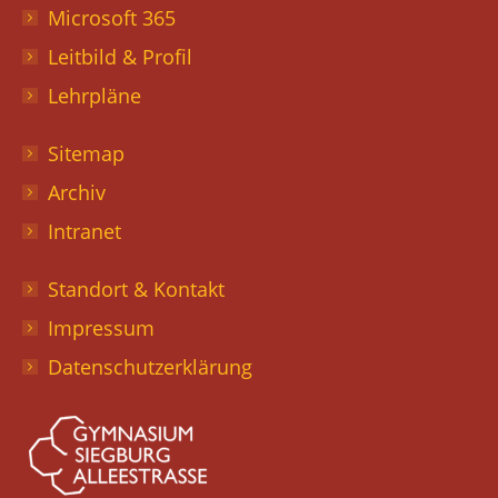
Microsoft 365
Leitbild & Profil
Lehrpläne
Sitemap
Archiv
Intranet
Standort & Kontakt
Impressum
Datenschutzerklärung