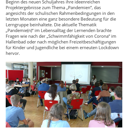
Beginn des neuen Schuljahres ihre ideenreichen
Projektergebnisse zum Thema „Pandemien“, das
angesichts der schulischen Rahmenbedingungen in den
letzten Monaten eine ganz besondere Bedeutung für die
Lerngruppe beinhaltete. Die aktuelle Thematik
„Pandemie(n)“ im Lebensalltag der Lernenden brachte
Fragen wie nach der „Schwimmfähigkeit von Corona“ im
Hallenbad oder nach möglichen Freizeitbeschäftigungen
für Kinder und Jugendliche bei einem erneuten Lockdown
hervor.