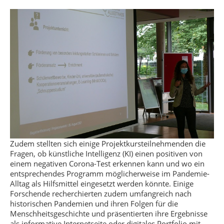
Zudem stellten sich einige Projektkursteilnehmenden die
Fragen, ob künstliche Intelligenz (KI) einen positiven von
einem negativen Corona-Test erkennen kann und wo ein
entsprechendes Programm möglicherweise im Pandemie-
Alltag als Hilfsmittel eingesetzt werden könnte. Einige
Forschende recherchierten zudem umfangreich nach
historischen Pandemien und ihren Folgen für die
Menschheitsgeschichte und präsentierten ihre Ergebnisse
als informative Internetseite oder digitales Portfolio mit