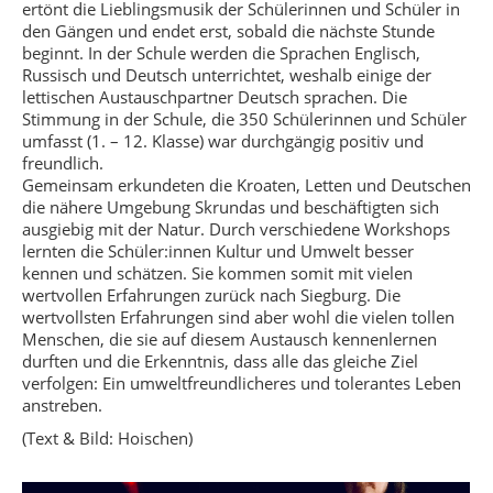
ertönt die Lieblingsmusik der Schülerinnen und Schüler in
den Gängen und endet erst, sobald die nächste Stunde
beginnt. In der Schule werden die Sprachen Englisch,
Russisch und Deutsch unterrichtet, weshalb einige der
lettischen Austauschpartner Deutsch sprachen. Die
Stimmung in der Schule, die 350 Schülerinnen und Schüler
umfasst (1. – 12. Klasse) war durchgängig positiv und
freundlich.
Gemeinsam erkundeten die Kroaten, Letten und Deutschen
die nähere Umgebung Skrundas und beschäftigten sich
ausgiebig mit der Natur. Durch verschiedene Workshops
lernten die Schüler:innen Kultur und Umwelt besser
kennen und schätzen. Sie kommen somit mit vielen
wertvollen Erfahrungen zurück nach Siegburg. Die
wertvollsten Erfahrungen sind aber wohl die vielen tollen
Menschen, die sie auf diesem Austausch kennenlernen
durften und die Erkenntnis, dass alle das gleiche Ziel
verfolgen: Ein umweltfreundlicheres und tolerantes Leben
anstreben.
(Text & Bild: Hoischen)