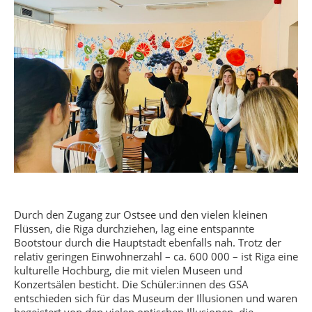
Durch den Zugang zur Ostsee und den vielen kleinen
Flüssen, die Riga durchziehen, lag eine entspannte
Bootstour durch die Hauptstadt ebenfalls nah. Trotz der
relativ geringen Einwohnerzahl – ca. 600 000 – ist Riga eine
kulturelle Hochburg, die mit vielen Museen und
Konzertsälen besticht. Die Schüler:innen des GSA
entschieden sich für das Museum der Illusionen und waren