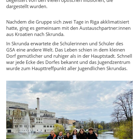
begeistert von den vielen optischen Illusionen, die
dargestellt wurden.
Nachdem die Gruppe sich zwei Tage in Riga akklimatisiert
hatte, ging es gemeinsam mit den Austauschpartner:innen
aus Kroatien nach Skrunda.
In Skrunda erwartete die Schülerinnen und Schüler des
GSA eine andere Welt. Das Leben schien in dem kleinen
Dorf gemütlicher und ruhiger als in der Hauptstadt. Schnell
war jede Ecke des Dorfes bekannt und das Jugendzentrum
wurde zum Haupttreffpunkt aller Jugendlichen Skrundas.