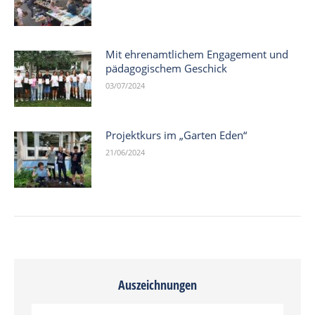
Mit ehrenamtlichem Engagement und
pädagogischem Geschick
03/07/2024
Projektkurs im „Garten Eden“
21/06/2024
Auszeichnungen