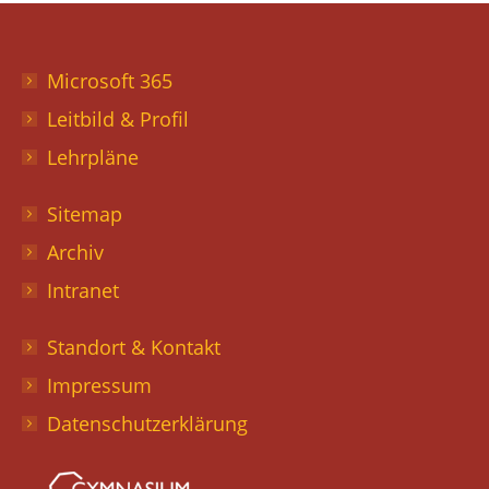
Microsoft 365
Leitbild & Profil
Lehrpläne
Sitemap
Archiv
Intranet
Standort & Kontakt
Impressum
Datenschutzerklärung