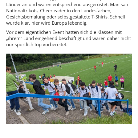
Länder an und waren entsprechend ausgerüstet. Man sah
Nationaltrikots, Cheerleader in den Landesfarben,
Gesichtsbemalung oder selbstgestaltete T-Shirts. Schnell
wurde klar, hier wird Europa lebendig.
Vor dem eigentlichen Event hatten sich die Klassen mit
„ihrem“ Land eingehend beschäftigt und waren daher nicht
nur sportlich top vorbereitet.