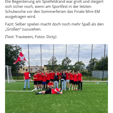
Die Begeisterung am Spielfeldrand war groß und steigert
sich sicher noch, wenn am Sportfest in der letzten
Schulwoche vor den Sommerferien das Finale Mini-EM
ausgetragen wird.
Fazit: Selber spielen macht doch noch mehr Spaß als den
„Großen“ zuzusehen.
(Text: Trautwein, Fotos: Dicty)