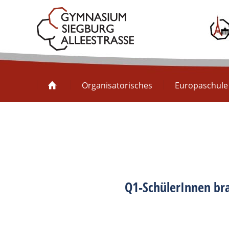
Organisatorisches
Organisatorisches
Europaschule
Q1-SchülerInnen br