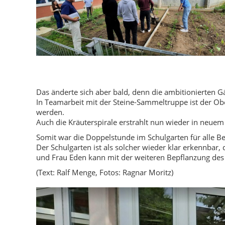
Das änderte sich aber bald, denn die ambitionierten Gä
In Teamarbeit mit der Steine-Sammeltruppe ist der Ob
werden.
Auch die Kräuterspirale erstrahlt nun wieder in neuem
Somit war die Doppelstunde im Schulgarten für alle Be
Der Schulgarten ist als solcher wieder klar erkennbar,
und Frau Eden kann mit der weiteren Bepflanzung des 
(Text: Ralf Menge, Fotos: Ragnar Moritz)