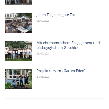
Jeden Tag eine gute Tat
03/07/2024
Mit ehrenamtlichem Engagement und
pädagogischem Geschick
03/07/2024
Projektkurs im „Garten Eden“
21/06/2024