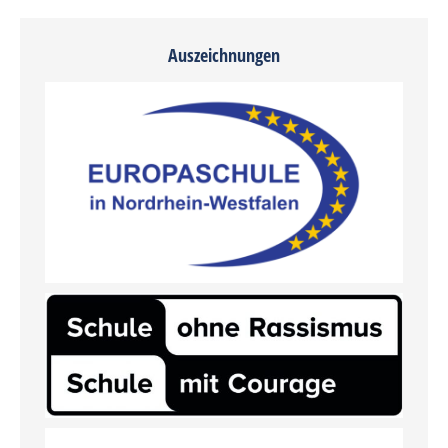
Auszeichnungen