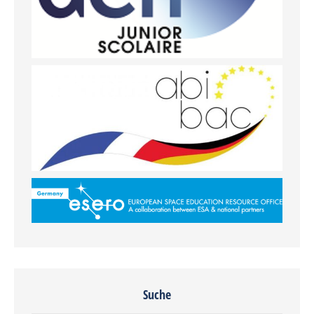
Suche