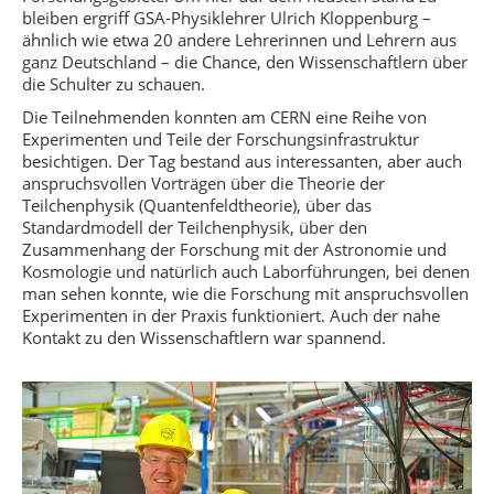
bleiben ergriff GSA-Physiklehrer Ulrich Kloppenburg –
ähnlich wie etwa 20 andere Lehrerinnen und Lehrern aus
ganz Deutschland – die Chance, den Wissenschaftlern über
die Schulter zu schauen.
Die Teilnehmenden konnten am CERN eine Reihe von
Experimenten und Teile der Forschungsinfrastruktur
besichtigen. Der Tag bestand aus interessanten, aber auch
anspruchsvollen Vorträgen über die Theorie der
Teilchenphysik (Quantenfeldtheorie), über das
Standardmodell der Teilchenphysik, über den
Zusammenhang der Forschung mit der Astronomie und
Kosmologie und natürlich auch Laborführungen, bei denen
man sehen konnte, wie die Forschung mit anspruchsvollen
Experimenten in der Praxis funktioniert. Auch der nahe
Kontakt zu den Wissenschaftlern war spannend.