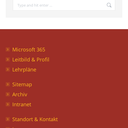
Search:
Microsoft 365
Leitbild & Profil
Lehrpläne
Sitemap
Archiv
Intranet
Standort & Kontakt