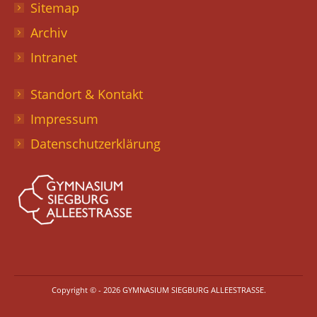
Sitemap
Archiv
Intranet
Standort & Kontakt
Impressum
Datenschutzerklärung
Copyright © - 2026 GYMNASIUM SIEGBURG ALLEESTRASSE.