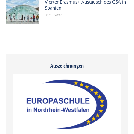
Vierter Erasmus+ Austausch des GSA in
Spanien
30/05/2022
Auszeichnungen