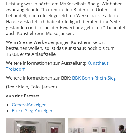
Leistung war in höchstem Maße selbstständig. Wir haben
zwar angelehnte Themen zu den Bildern im Unterricht
behandelt, doch die eingereichten Werke hat sie alle zu
Hause gestaltet. Ich habe ihr lediglich beratend zur Seite
gestanden und ihr bei der Bewerbung geholfen.“, berichtet
auch Kunstlehrerin Meike Jansen.
Wenn Sie die Werke der jungen Künstlerin selbst
bestaunen wollen, so ist das Kunsthaus noch bis zum
15.03. erste Anlaufstelle.
Weitere Informationen zur Ausstellung:
Kunsthaus
Troisdorf
Weitere Informationen zur BBK:
BBK Bonn-Rhein-Sieg
(Text: Klein, Foto. Jansen)
aus der Presse:
GeneralAnzeiger
Rhein-Sieg-Anzeiger