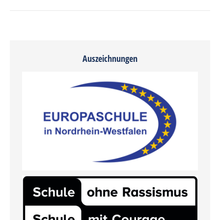
Auszeichnungen