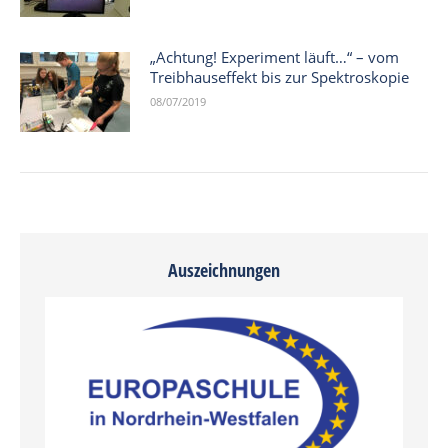
„Achtung! Experiment läuft…“ – vom
Treibhauseffekt bis zur Spektroskopie
08/07/2019
Auszeichnungen