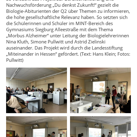
Nachwuchsförderung „Du denkst Zukunft!“ gezielt die
Biologie-Abiturienten der Q2 über Themen zu informieren,
die hohe gesellschaftliche Relevanz haben. So setzten sich
die Schülerinnen und Schüler im MINT-Bereich des
Gymnasiums Siegburg Alleestraße mit dem Thema
„Morbus Alzheimer“ unter Leitung der Biologielehrerinnen
Nina Kluth, Simone Pullwitt und Astrid Zielinski
auseinander. Das Projekt wird durch die Landesstiftung
„Miteinander in Hessen“ gefördert. (Text: Hans Klein; Fotos:
Pullwitt)