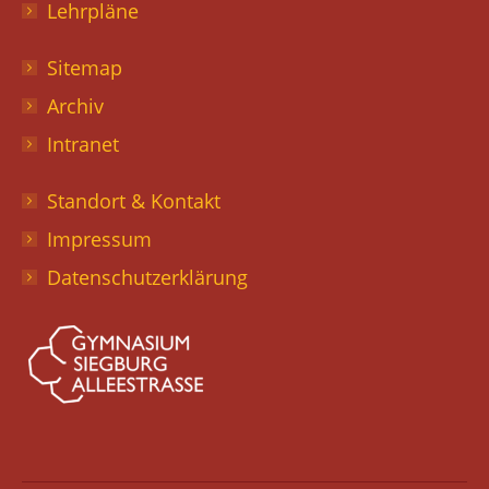
Lehrpläne
Sitemap
Archiv
Intranet
Standort & Kontakt
Impressum
Datenschutzerklärung