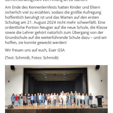
Am Ende des Kennenlernfests hatten Kinder und Eltern
sicherlich viel zu erzählen, sodass die größte Aufregung
hoffentlich beruhigt ist und das Warten auf den ersten
Schultag am 21. August 2024 nicht mehr schwerfällt. Eine
ordentliche Portion Neugier auf die neue Schule, die Klasse
sowie die Lehrer gehört natürlich zum Übergang von der
Grundschule auf die weiterführende Schule dazu – und wir
hoffen, sie konnte geweckt werden!
Wir freuen uns auf euch, Euer GSA
(Text: Schmidt, Fotos: Schmidt)