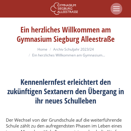
Ein herzliches Willkommen am
Gymnasium Siegburg Alleestraße
You are here:
Home
Archiv Schuljahr 2023/24
Ein herzliches Willkommen am Gymnasium…
Kennenlernfest erleichtert den
zukünftigen Sextanern den Übergang in
ihr neues Schulleben
Der Wechsel von der Grundschule auf die weiterführende
Schule zählt zu den aufregendsten Phasen im Leben eines