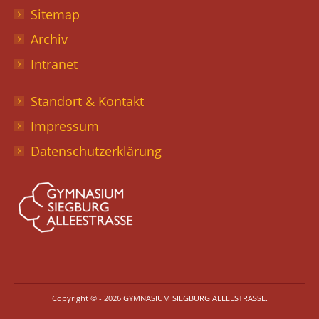
Sitemap
Archiv
Intranet
Standort & Kontakt
Impressum
Datenschutzerklärung
Copyright © - 2026 GYMNASIUM SIEGBURG ALLEESTRASSE.