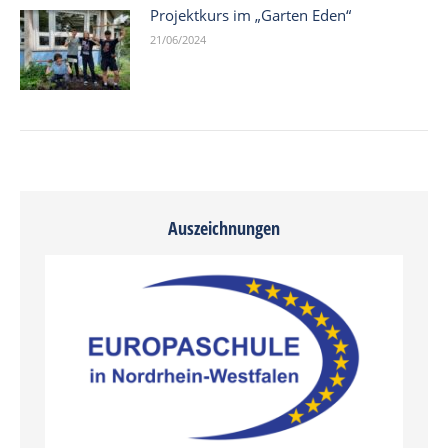
Projektkurs im „Garten Eden“
21/06/2024
Auszeichnungen