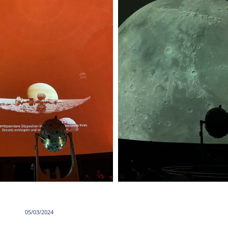
05/03/2024