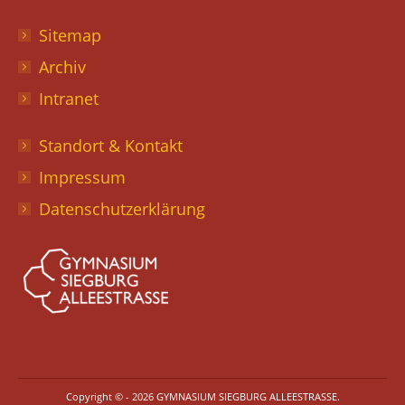
Sitemap
Archiv
Intranet
Standort & Kontakt
Impressum
Datenschutzerklärung
Copyright © - 2026 GYMNASIUM SIEGBURG ALLEESTRASSE.