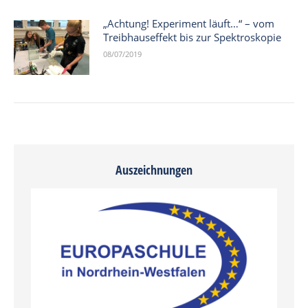
„Achtung! Experiment läuft…“ – vom
Treibhauseffekt bis zur Spektroskopie
08/07/2019
Auszeichnungen