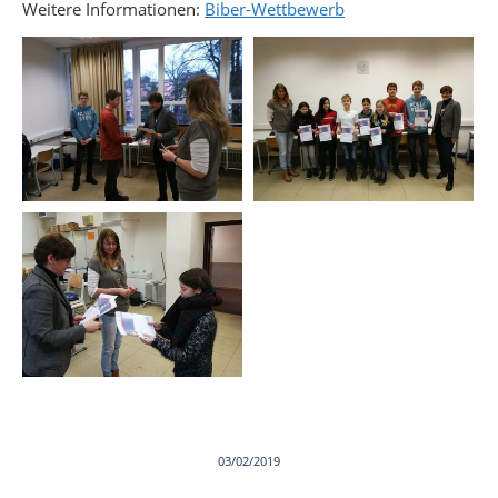
Weitere Informationen:
Biber-Wettbewerb
03/02/2019