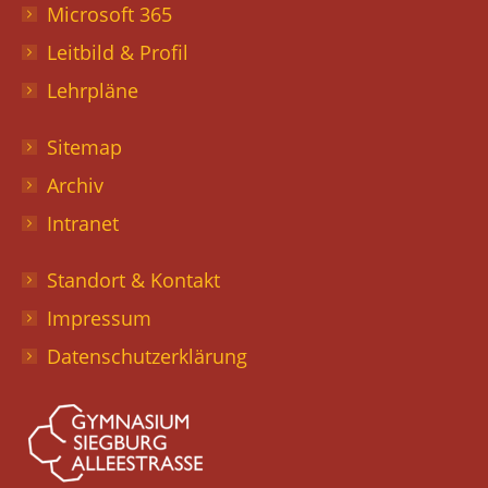
Microsoft 365
Leitbild & Profil
Lehrpläne
Sitemap
Archiv
Intranet
Standort & Kontakt
Impressum
Datenschutzerklärung