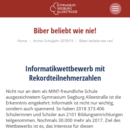
Biber beliebt wie nie!
You are here:
Home
Archiv Schuljahr 2018/19
Biber beliebt wie nie!
Informatikwettbewerb mit
Rekordteilnehmerzahlen
Nicht nur an dem als MINT-freundliche Schule
ausgezeichnetem Gymnasium Siegburg Alleestraße ist die
Erkenntnis eingekehrt: Informatik ist nicht nur wichtig,
sondern auch spannend. So haben 2018 373.406
Schülerinnen und Schüler aus 2101 Bildungseinrichtungen
teilgenommen. Nochmals 30.000 mehr als 2017. Ziel des
Wettbewerbs ist es, das Interesse für diesen