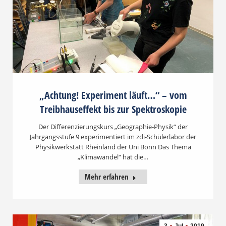
„Achtung! Experiment läuft…“ – vom
Treibhauseffekt bis zur Spektroskopie
Der Differenzierungskurs „Geographie-Physik“ der
Jahrgangsstufe 9 experimentiert im zdi-Schülerlabor der
Physikwerkstatt Rheinland der Uni Bonn Das Thema
„Klimawandel“ hat die…
Mehr erfahren