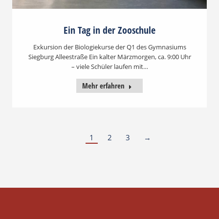
Ein Tag in der Zooschule
Exkursion der Biologiekurse der Q1 des Gymnasiums
Siegburg Alleestraße Ein kalter Märzmorgen, ca. 9:00 Uhr
– viele Schüler laufen mit…
Mehr erfahren
1
2
3
→