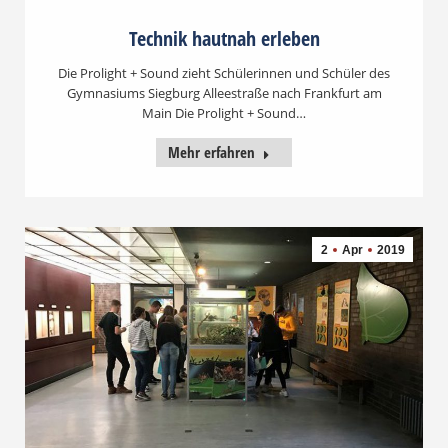
Technik hautnah erleben
Die Prolight + Sound zieht Schülerinnen und Schüler des
Gymnasiums Siegburg Alleestraße nach Frankfurt am
Main Die Prolight + Sound…
Mehr erfahren
2
Apr
2019