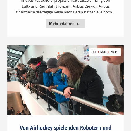
Innovatives Schülerprojekt erhält Auszeichnung vom
Luft- und Raumfahrtkonzern Airbus Die von Airbus
finanzierte dreitägige Reise nach Berlin hatten alle noch…
Mehr erfahren
11
Mai
2019
Von Airhockey spielenden Robotern und