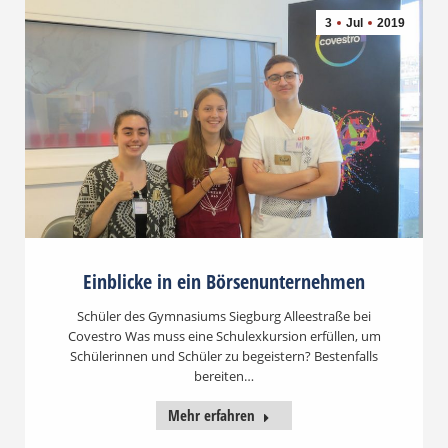
3
Jul
2019
Einblicke in ein Börsenunternehmen
Schüler des Gymnasiums Siegburg Alleestraße bei
Covestro Was muss eine Schulexkursion erfüllen, um
Schülerinnen und Schüler zu begeistern? Bestenfalls
bereiten…
Mehr erfahren