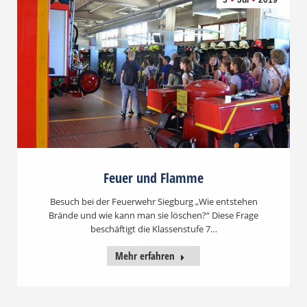
3
Jul
2019
Feuer und Flamme
Besuch bei der Feuerwehr Siegburg „Wie entstehen
Brände und wie kann man sie löschen?“ Diese Frage
beschäftigt die Klassenstufe 7…
Mehr erfahren