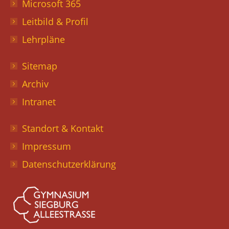
Microsoft 365
Leitbild & Profil
Lehrpläne
Sitemap
Archiv
Intranet
Standort & Kontakt
Impressum
Datenschutzerklärung