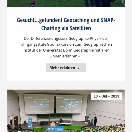
Gesucht…gefunden! Geocaching und SNAP-
Chatting via Satelliten
Der Differenzierungskurs Geographie-Physik der
Jahrgangsstufe 8 auf Exkursion zum Geographischen
Institut der Universität Bonn Geographie mit allen
Sinnen erfahren -…
Mehr erfahren
13
Jul
2019