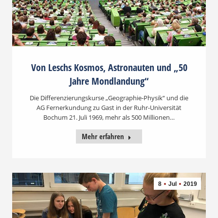
Von Leschs Kosmos, Astronauten und „50
Jahre Mondlandung“
Die Differenzierungskurse „Geographie-Physik“ und die
AG Fernerkundung zu Gast in der Ruhr-Universität
Bochum 21. Juli 1969, mehr als 500 Millionen…
Mehr erfahren
8
Jul
2019