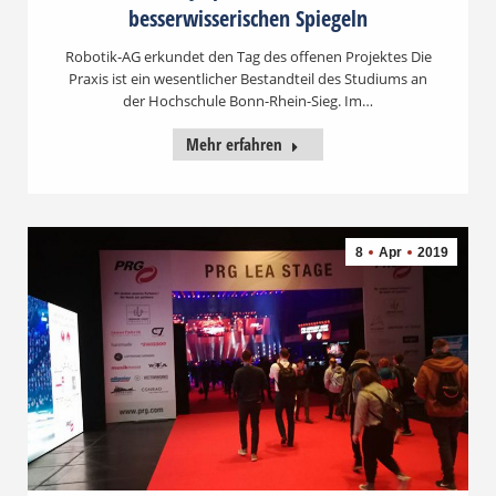
besserwisserischen Spiegeln
Robotik-AG erkundet den Tag des offenen Projektes Die
Praxis ist ein wesentlicher Bestandteil des Studiums an
der Hochschule Bonn-Rhein-Sieg. Im…
Mehr erfahren
8
Apr
2019