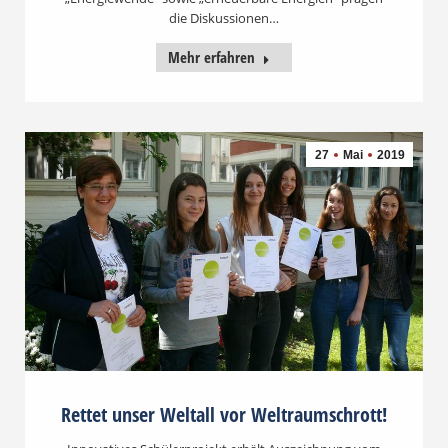
die Diskussionen…
Mehr erfahren
27
Mai
2019
Rettet unser Weltall vor Weltraumschrott!