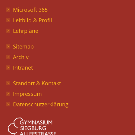
Microsoft 365
Leitbild & Profil
Lehrpläne
Sitemap
Archiv
Intranet
Standort & Kontakt
Impressum
Datenschutzerklärung