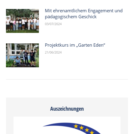
Mit ehrenamtlichem Engagement und
pädagogischem Geschick
03/07/2024
Projektkurs im „Garten Eden“
21/06/2024
Auszeichnungen