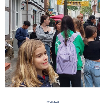
19/09/2023