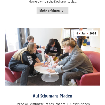
kleine olympische Kocharena, als…
Mehr erfahren
8
Jun
2024
Auf Schumans Pfaden
Der Sowi-Leistungskurs besucht drei EU-Institutionen