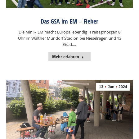
Das GSA im EM – Fieber
Die Mini – EM macht Europa lebendig Freitagmorgen 8
Uhr im Walther Mundorf Stadion bei Nieselregen und 13
Grad.…
Mehr erfahren
13
Jun
2024