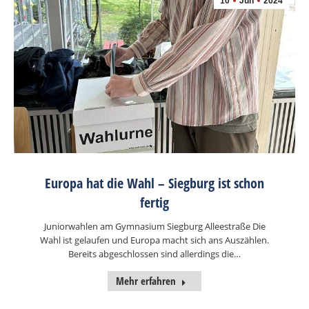
10
Jun
2024
Europa hat die Wahl – Siegburg ist schon
fertig
Juniorwahlen am Gymnasium Siegburg Alleestraße Die
Wahl ist gelaufen und Europa macht sich ans Auszählen.
Bereits abgeschlossen sind allerdings die…
Mehr erfahren