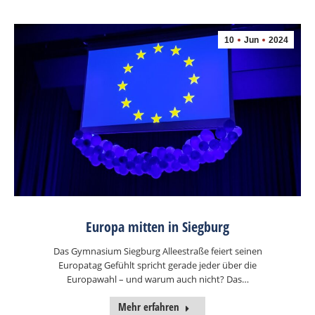
10
Jun
2024
Europa mitten in Siegburg
Das Gymnasium Siegburg Alleestraße feiert seinen
Europatag Gefühlt spricht gerade jeder über die
Europawahl – und warum auch nicht? Das…
Mehr erfahren