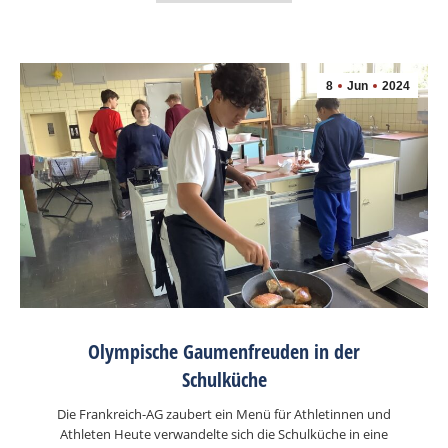
8
Jun
2024
Olympische Gaumenfreuden in der
Schulküche
Die Frankreich-AG zaubert ein Menü für Athletinnen und
Athleten Heute verwandelte sich die Schulküche in eine