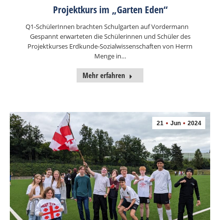
Projektkurs im „Garten Eden“
Q1-SchülerInnen brachten Schulgarten auf Vordermann
Gespannt erwarteten die Schülerinnen und Schüler des
Projektkurses Erdkunde-Sozialwissenschaften von Herrn
Menge in…
Mehr erfahren
21
Jun
2024