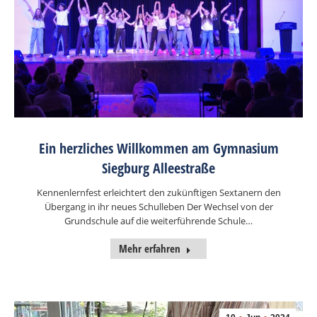
Ein herzliches Willkommen am Gymnasium
Siegburg Alleestraße
Kennenlernfest erleichtert den zukünftigen Sextanern den
Übergang in ihr neues Schulleben Der Wechsel von der
Grundschule auf die weiterführende Schule…
Mehr erfahren