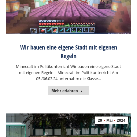
Wir bauen eine eigene Stadt mit eigenen
Regeln
Minecraft im Politikunterricht Wir bauen eine eigene Stadt
mit eigenen Regeln – Minecraft im Politikunterricht Am
05./06.03.24 unternahm die Klasse…
Mehr erfahren
29
Mai
2024