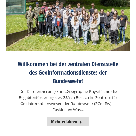
Willkommen bei der zentralen Dienststelle
des Geoinformationsdienstes der
Bundeswehr!
Der Differenzierungskurs „Geographie-Physik“ und die
Begabtenförderung des GSA zu Besuch im Zentrum für
Geoinformationswesen der Bundeswehr (ZGeoBw) in
Euskirchen Was…
Mehr erfahren