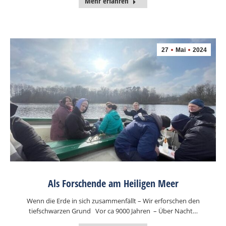
Mehr erfahren
27
Mai
2024
Als Forschende am Heiligen Meer
Wenn die Erde in sich zusammenfällt – Wir erforschen den
tiefschwarzen Grund Vor ca 9000 Jahren – Über Nacht…