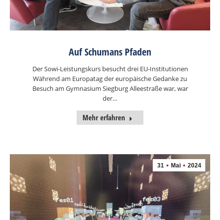
Auf Schumans Pfaden
Der Sowi-Leistungskurs besucht drei EU-Institutionen
Während am Europatag der europäische Gedanke zu
Besuch am Gymnasium Siegburg Alleestraße war, war
der…
Mehr erfahren
31
Mai
2024