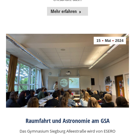
Mehr erfahren
15
Mai
2024
Raumfahrt und Astronomie am GSA
Das Gymnasium Siegburg Alleestraße wird von ESERO