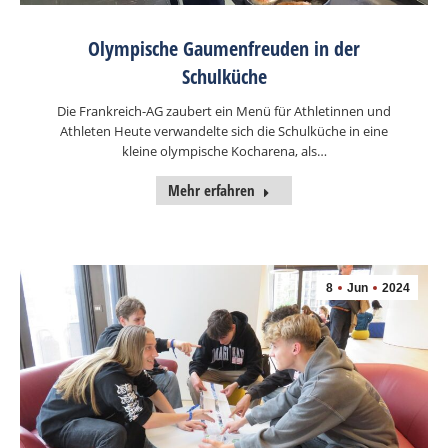
Olympische Gaumenfreuden in der
Schulküche
Die Frankreich-AG zaubert ein Menü für Athletinnen und
Athleten Heute verwandelte sich die Schulküche in eine
kleine olympische Kocharena, als…
Mehr erfahren
8
Jun
2024