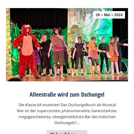
28
Mai
2024
Alleestraße wird zum Dschungel
Die Klasse 6A inszeniert Das Dschungelbuch als Musical
Wer ist der supercoolste, phänomenalste, bärenstärkste,
megagescheiteste, obergemütlichste Bär des indischen
Dschungels?…