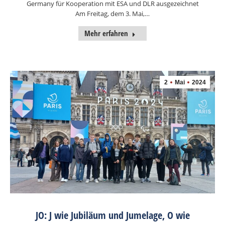
Germany für Kooperation mit ESA und DLR ausgezeichnet
Am Freitag, dem 3. Mai,…
Mehr erfahren
2
Mai
2024
JO: J wie Jubiläum und Jumelage, O wie