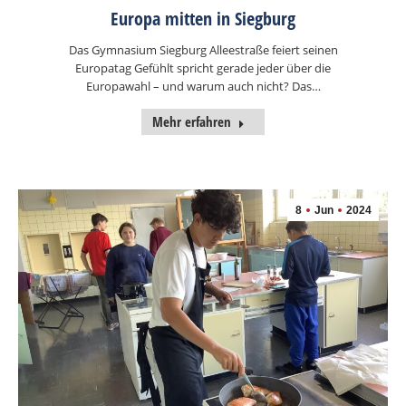
Europa mitten in Siegburg
Das Gymnasium Siegburg Alleestraße feiert seinen
Europatag Gefühlt spricht gerade jeder über die
Europawahl – und warum auch nicht? Das…
Mehr erfahren
8
Jun
2024