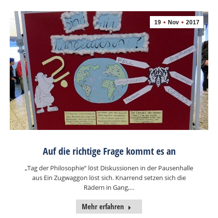
19
Nov
2017
Auf die richtige Frage kommt es an
„Tag der Philosophie“ löst Diskussionen in der Pausenhalle
aus Ein Zugwaggon löst sich. Knarrend setzen sich die
Rädern in Gang,…
Mehr erfahren