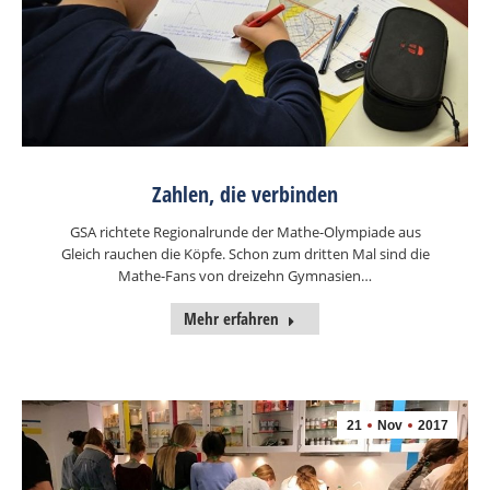
Zahlen, die verbinden
GSA richtete Regionalrunde der Mathe-Olympiade aus
Gleich rauchen die Köpfe. Schon zum dritten Mal sind die
Mathe-Fans von dreizehn Gymnasien…
Mehr erfahren
21
Nov
2017