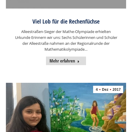
Viel Lob für die Rechenfüchse
Alleestraßen-Sieger der Mathe-Olympiade erhielten
Urkunde Erinnern wir uns: Sechs Schülerinnen und Schüler
der Alleestraße nahmen an der Regionalrunde der
Mathematikolympiade…
Mehr erfahren
4
Dez
2017