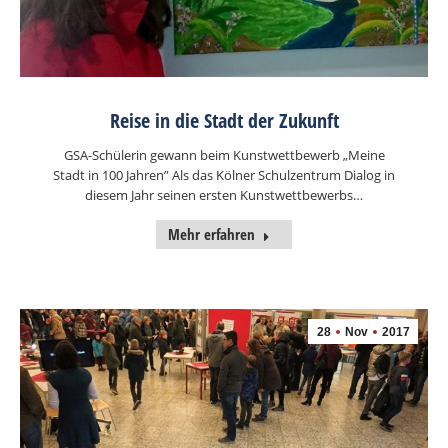
Reise in die Stadt der Zukunft
GSA-Schülerin gewann beim Kunstwettbewerb „Meine
Stadt in 100 Jahren” Als das Kölner Schulzentrum Dialog in
diesem Jahr seinen ersten Kunstwettbewerbs…
Mehr erfahren
28
Nov
2017