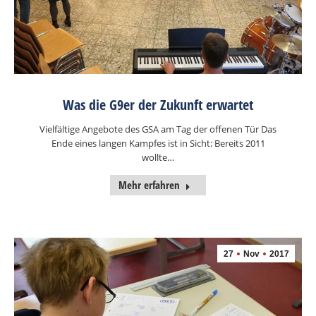
Was die G9er der Zukunft erwartet
Vielfältige Angebote des GSA am Tag der offenen Tür Das
Ende eines langen Kampfes ist in Sicht: Bereits 2011
wollte…
Mehr erfahren
27
Nov
2017