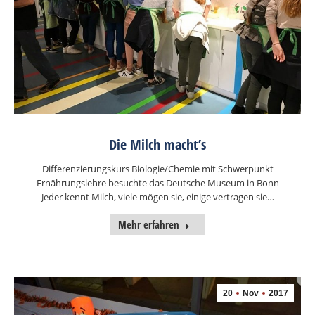
Die Milch macht’s
Differenzierungskurs Biologie/Chemie mit Schwerpunkt
Ernährungslehre besuchte das Deutsche Museum in Bonn
Jeder kennt Milch, viele mögen sie, einige vertragen sie…
Mehr erfahren
20
Nov
2017