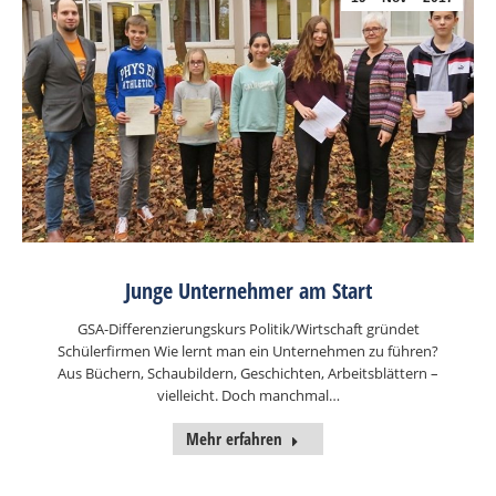
Junge Unternehmer am Start
GSA-Differenzierungskurs Politik/Wirtschaft gründet
Schülerfirmen Wie lernt man ein Unternehmen zu führen?
Aus Büchern, Schaubildern, Geschichten, Arbeitsblättern –
vielleicht. Doch manchmal…
Mehr erfahren