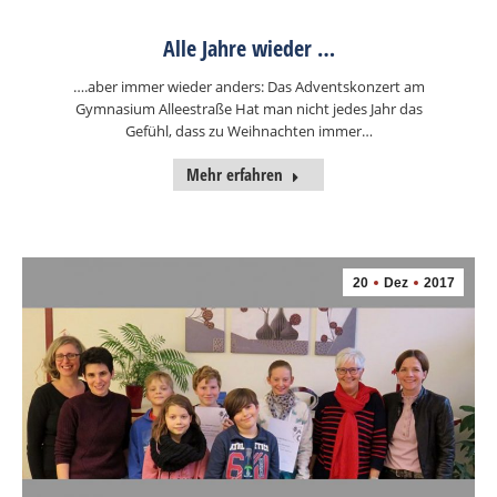
Alle Jahre wieder …
….aber immer wieder anders: Das Adventskonzert am
Gymnasium Alleestraße Hat man nicht jedes Jahr das
Gefühl, dass zu Weihnachten immer…
Mehr erfahren
20
Dez
2017